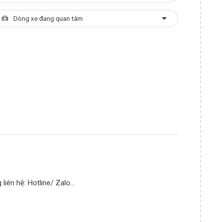
 liên hệ: Hotline/ Zalo…