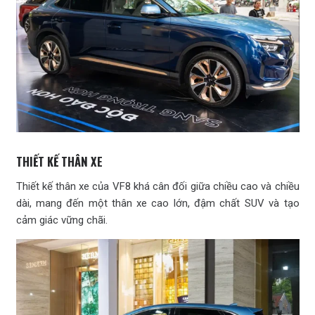
THIẾT KẾ THÂN XE
Thiết kế thân xe của VF8 khá cân đối giữa chiều cao và chiều
dài, mang đến một thân xe cao lớn, đậm chất SUV và tạo
cảm giác vững chãi.