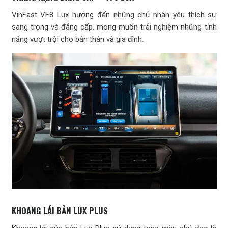
VinFast VF8 Lux hướng đến những chủ nhân yêu thích sự
sang trọng và đẳng cấp, mong muốn trải nghiệm những tính
năng vượt trội cho bản thân và gia đình.
KHOANG LÁI BẢN LUX PLUS