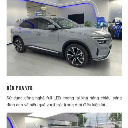
ĐÈN PHA VF8
Sử dụng công nghệ full LED, mang lại khả năng chiếu sáng
đỉnh cao và hiệu quả vượt trội trong mọi điều kiện lái.