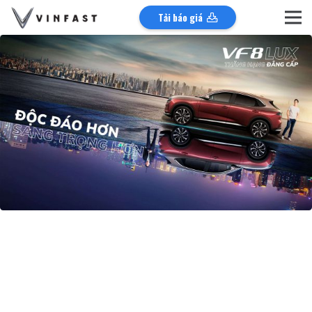
Tải báo giá