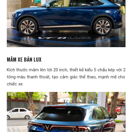
MÂM XE BẢN LUX
Kích thước mâm lên tới 20 inch, thiết kế kiểu 5 chấu kép với 2
tông màu thanh thoát, tạo cảm giác thể thao, mạnh mẽ cho
chiếc xe.