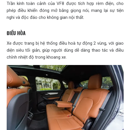
Trần kính toàn cảnh của VF8 được tích hợp rèm điện, cho
phép điều khiển đóng mở bằng giọng nói, mang lại sự tiện
nghi và độc đáo cho không gian nội thất.
ĐIỀU HÒA
Xe được trang bị hệ thống điều hoà tự động 2 vùng, với giao
diện siêu tối giản, giúp người dùng dễ dàng thao tác và điều
chỉnh nhiệt độ trong khoang xe.