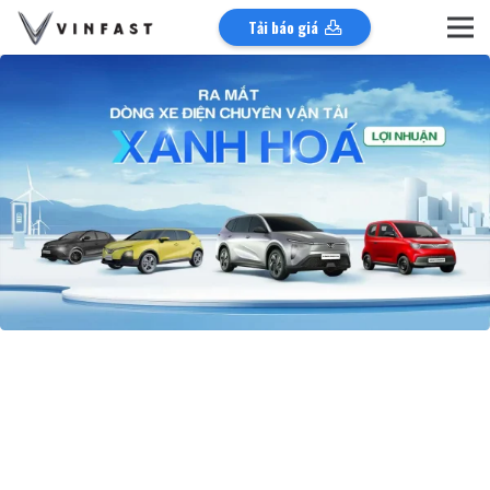
Tải báo giá