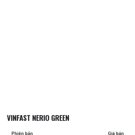
VINFAST NERIO GREEN
Phiên bản
Giá bán